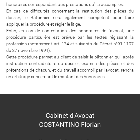
honoraires correspondant aux prestations qu'il a accomplies.
En cas de difficultés concernant la restitution des pièces du
dossier, le Bâtonnier sera également compétent pour faire
appliquer la procédure et régler le litige.
Enfin, en cas de contestation des honoraires de l'avocat, une
procédure particulière est prévue par les textes régissant la
profession (notamment art. 174 et suivants du Décret n°91-1197
du 27 novembre 1991).
Cette procédure permet au client de saisir le bâtonnier qui, après
instruction contradictoire du dossier, examen des pièces et des
prétentions de chacun, et du travail accompli par l'avocat, rendra
un arbitrage concernant le montant des honoraires.
Cabinet d'Avocat
COSTANTINO Florian