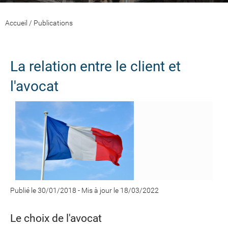
Accueil
/
Publications
La relation entre le client et
l'avocat
Publié le 30/01/2018
-
Mis à jour le 18/03/2022
Le choix de l'avocat