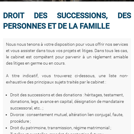
DROIT DES SUCCESSIONS, DES
PERSONNES ET DE LA FAMILLE
Nous nous tenons à votre disposition pour vous offrir nos services
et vous assister dans tous vos projets et litiges. Dans tous les cas,
le cabinet est compétent pour parvenir à un règlement amiable
des litiges en germe ou en cours.
A titre indicatif, vous trouverez ci-dessous, une liste non-
exhaustive des principaux sujets traités par le cabinet :
Droit des successions et des donations : héritages, testament,
donations, legs, avance en capital, désignation de mandataire
successoral, etc.. ;
Divorce : consentement mutuel, altération lien conjugal, faute,
procédure ;
Droit du patrimoine, transmission, régime matrimonial ;