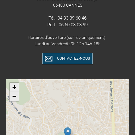
06400 CANNES
Tél.: 04.93.39.60.46​​​​​​
Port.: 06.50.03.08.99
Horaires d'ouverture (sur rdv uniquement) :
Lundi au Vendredi : 9h-12h 14h-18h
CONTACTEZ-NOUS
+
−